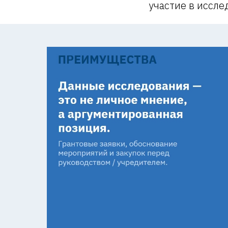
участие в иссле